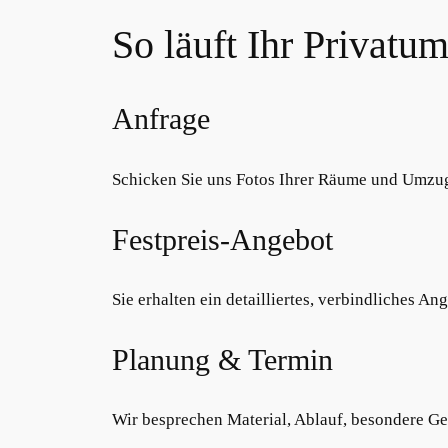
So läuft Ihr Privatu
Anfrage
Schicken Sie uns Fotos Ihrer Räume und Umzugs
Festpreis-Angebot
Sie erhalten ein detailliertes, verbindliches A
Planung & Termin
Wir besprechen Material, Ablauf, besondere 