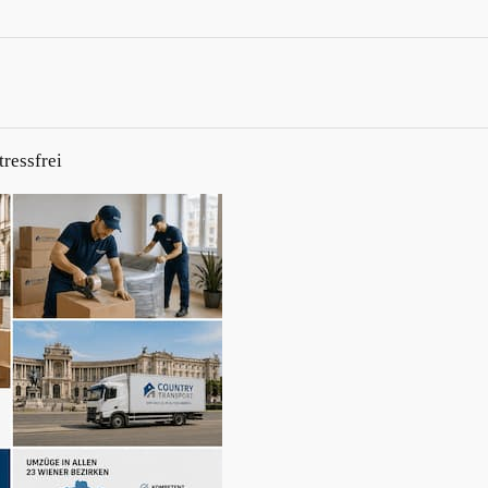
tressfrei