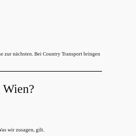
e zur nächsten. Bei Country Transport bringen
g Wien?
as wir zusagen, gilt.