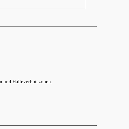
en und Halteverbotszonen.