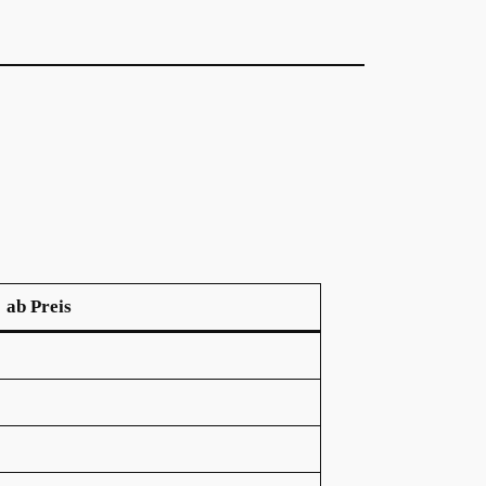
ab Preis