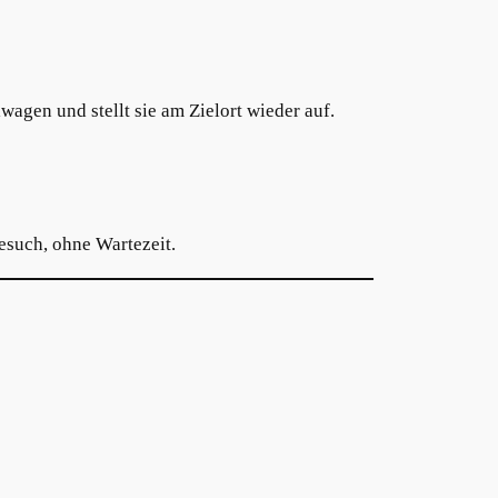
agen und stellt sie am Zielort wieder auf.
such, ohne Wartezeit.