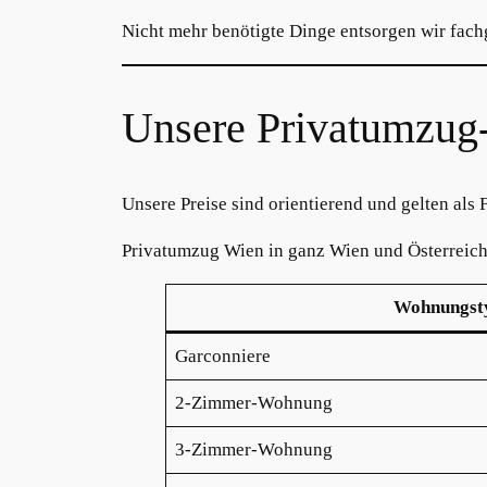
Nicht mehr benötigte Dinge entsorgen wir fach
Unsere Privatumzug
Unsere Preise sind orientierend und gelten als 
Privatumzug Wien in ganz Wien und Österreic
Wohnungst
Garconniere
2-Zimmer-Wohnung
3-Zimmer-Wohnung