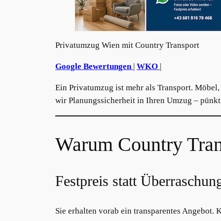
Privatumzug Wien mit Country Transport
Google Bewertungen
|
WKO
|
Ein Privatumzug ist mehr als Transport. Möbel
wir Planungssicherheit in Ihren Umzug – pünkt
Warum Country Trans
Festpreis statt Überraschun
Sie erhalten vorab ein transparentes Angebot. 