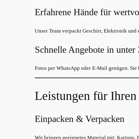
Erfahrene Hände für wertvo
Unser Team verpackt Geschirr, Elektronik und e
Schnelle Angebote in unter
Fotos per WhatsApp oder E-Mail genügen. Sie 
Leistungen für Ihr
Einpacken & Verpacken
Wir bringen geeignetes Material mit: Kartons, F