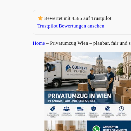
Bewertet mit 4.3/5 auf Trustpilot
Trustpilot Bewertungen ansehen
Home
–
Privatumzug Wien – planbar, fair und s