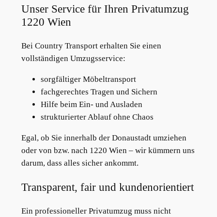
Unser Service für Ihren Privatumzug
1220 Wien
Bei Country Transport erhalten Sie einen
vollständigen Umzugsservice:
sorgfältiger Möbeltransport
fachgerechtes Tragen und Sichern
Hilfe beim Ein- und Ausladen
strukturierter Ablauf ohne Chaos
Egal, ob Sie innerhalb der Donaustadt umziehen
oder von bzw. nach 1220 Wien – wir kümmern uns
darum, dass alles sicher ankommt.
Transparent, fair und kundenorientiert
Ein professioneller Privatumzug muss nicht