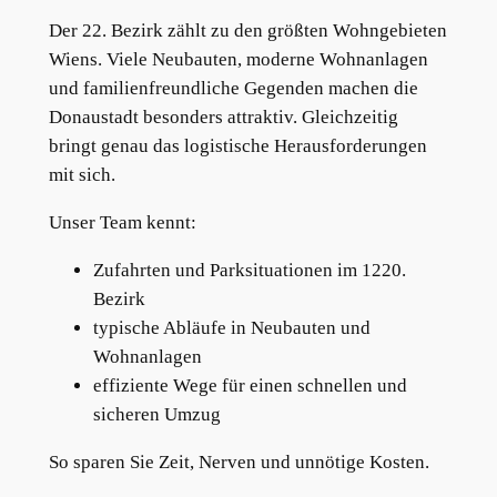
Der 22. Bezirk zählt zu den größten Wohngebieten
Wiens. Viele Neubauten, moderne Wohnanlagen
und familienfreundliche Gegenden machen die
Donaustadt besonders attraktiv. Gleichzeitig
bringt genau das logistische Herausforderungen
mit sich.
Unser Team kennt:
Zufahrten und Parksituationen im 1220.
Bezirk
typische Abläufe in Neubauten und
Wohnanlagen
effiziente Wege für einen schnellen und
sicheren Umzug
So sparen Sie Zeit, Nerven und unnötige Kosten.