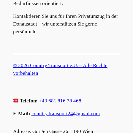
Bedürfnissen orientiert.
Kontaktieren Sie uns für Ihren Privatumzug in der
Donaustadt – wir unterstützen Sie gerne
persönlich.
© 2026 Country Transport e.U. – Alle Rechte
vorbehalten
Telefon:
+43 681 816 78 468
E-Mail:
country.transport24@gmail.com
Adresse. Görgen Gasse 26, 1190 Wien