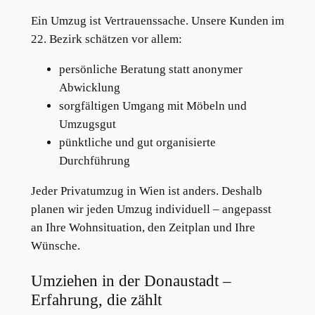
Ein Umzug ist Vertrauenssache. Unsere Kunden im
22. Bezirk schätzen vor allem:
persönliche Beratung statt anonymer
Abwicklung
sorgfältigen Umgang mit Möbeln und
Umzugsgut
pünktliche und gut organisierte
Durchführung
Jeder Privatumzug in Wien ist anders. Deshalb
planen wir jeden Umzug individuell – angepasst
an Ihre Wohnsituation, den Zeitplan und Ihre
Wünsche.
Umziehen in der Donaustadt –
Erfahrung, die zählt