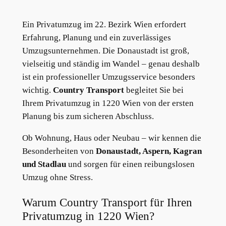
Ein Privatumzug im 22. Bezirk Wien erfordert
Erfahrung, Planung und ein zuverlässiges
Umzugsunternehmen. Die Donaustadt ist groß,
vielseitig und ständig im Wandel – genau deshalb
ist ein professioneller Umzugsservice besonders
wichtig.
Country Transport
begleitet Sie bei
Ihrem Privatumzug in 1220 Wien von der ersten
Planung bis zum sicheren Abschluss.
Ob Wohnung, Haus oder Neubau – wir kennen die
Besonderheiten von
Donaustadt, Aspern, Kagran
und Stadlau
und sorgen für einen reibungslosen
Umzug ohne Stress.
Warum Country Transport für Ihren
Privatumzug in 1220 Wien?