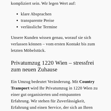
kompliziert sein. Wir legen Wert auf:
klare Absprachen
transparente Preise
verlässliche Termine
Unsere Kunden wissen genau, worauf sie sich
verlassen können – vom ersten Kontakt bis zum
letzten Möbelstück.
Privatumzug 1220 Wien – stressfrei
zum neuen Zuhause
Ein Umzug bedeutet Veränderung. Mit
Country
Transport
wird Ihr Privatumzug in 1220 Wien zu
einer gut organisierten und entspannten
Erfahrung. Wir stehen für Zuverlässigkeit,
Erfahrung und einen Service, der sich an Ihren