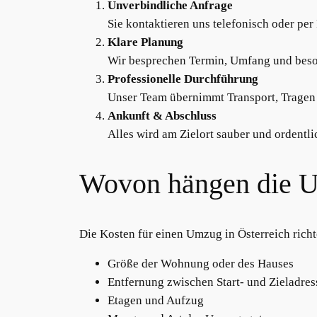
Unverbindliche Anfrage
Sie kontaktieren uns telefonisch oder per
Klare Planung
Wir besprechen Termin, Umfang und beso
Professionelle Durchführung
Unser Team übernimmt Transport, Tragen
Ankunft & Abschluss
Alles wird am Zielort sauber und ordentlic
Wovon hängen die U
Die Kosten für einen Umzug in Österreich rich
Größe der Wohnung oder des Hauses
Entfernung zwischen Start- und Zieladres
Etagen und Aufzug