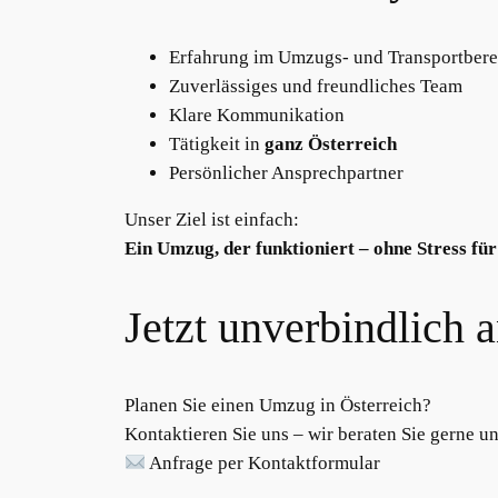
Erfahrung im Umzugs- und Transportbere
Zuverlässiges und freundliches Team
Klare Kommunikation
Tätigkeit in
ganz Österreich
Persönlicher Ansprechpartner
Unser Ziel ist einfach:
Ein Umzug, der funktioniert – ohne Stress für 
Jetzt unverbindlich 
Planen Sie einen Umzug in Österreich?
Kontaktieren Sie uns – wir beraten Sie gerne u
Anfrage per Kontaktformular