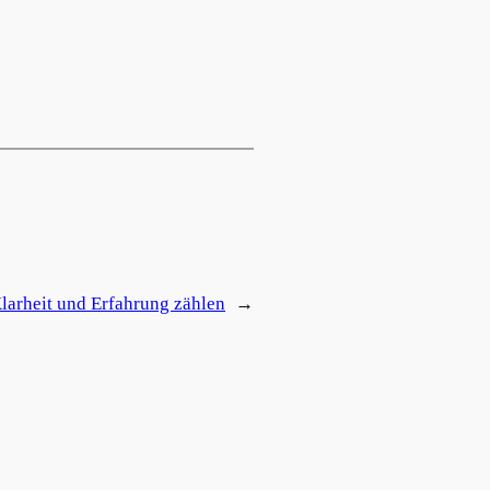
larheit und Erfahrung zählen
→