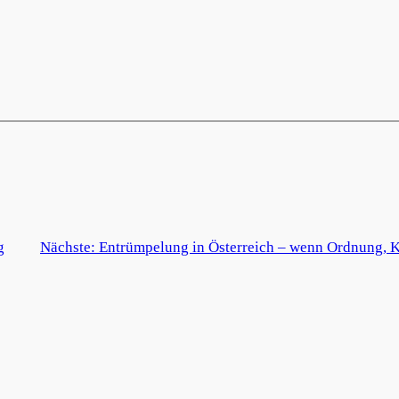
g
Nächste:
Entrümpelung in Österreich – wenn Ordnung, K