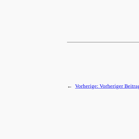
←
Vorherige:
Vorheriger Beitra