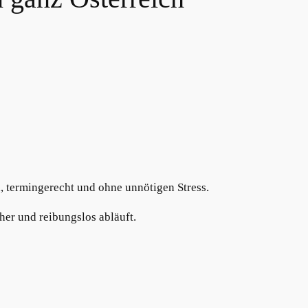
, termingerecht und ohne unnötigen Stress.
er und reibungslos abläuft.