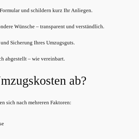
 Formular und schildern kurz Ihr Anliegen.
ndere Wünsche – transparent und verständlich.
 und Sicherung Ihres Umzugsguts.
h abgestellt – wie vereinbart.
mzugskosten ab?
ten sich nach mehreren Faktoren:
se