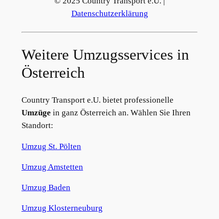
© 2025 Country Transport e.U. |
Datenschutzerklärung
Weitere Umzugsservices in
Österreich
Country Transport e.U. bietet professionelle
Umzüge
in ganz Österreich an. Wählen Sie Ihren
Standort:
Umzug St. Pölten
Umzug Amstetten
Umzug Baden
Umzug Klosterneuburg