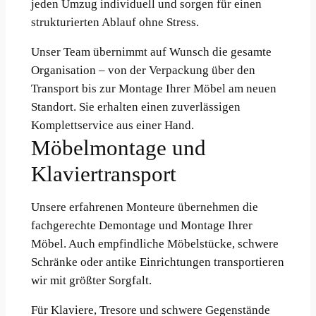
jeden Umzug individuell und sorgen für einen
strukturierten Ablauf ohne Stress.
Unser Team übernimmt auf Wunsch die gesamte
Organisation – von der Verpackung über den
Transport bis zur Montage Ihrer Möbel am neuen
Standort. Sie erhalten einen zuverlässigen
Komplettservice aus einer Hand.
Möbelmontage und
Klaviertransport
Unsere erfahrenen Monteure übernehmen die
fachgerechte Demontage und Montage Ihrer
Möbel. Auch empfindliche Möbelstücke, schwere
Schränke oder antike Einrichtungen transportieren
wir mit größter Sorgfalt.
Für Klaviere, Tresore und schwere Gegenstände