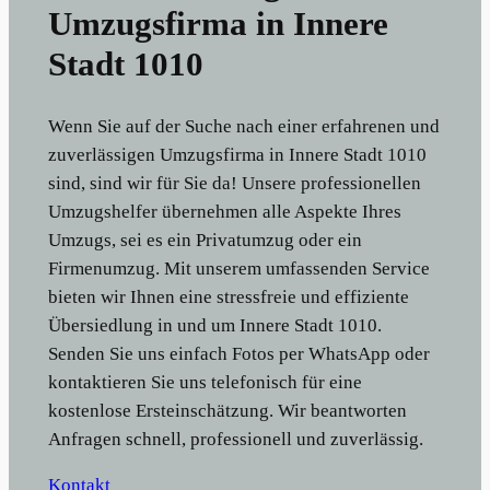
Umzugsfirma in Innere
Stadt 1010
Wenn Sie auf der Suche nach einer erfahrenen und
zuverlässigen Umzugsfirma in Innere Stadt 1010
sind, sind wir für Sie da! Unsere professionellen
Umzugshelfer übernehmen alle Aspekte Ihres
Umzugs, sei es ein Privatumzug oder ein
Firmenumzug. Mit unserem umfassenden Service
bieten wir Ihnen eine stressfreie und effiziente
Übersiedlung in und um Innere Stadt 1010.
Senden Sie uns einfach Fotos per WhatsApp oder
kontaktieren Sie uns telefonisch für eine
kostenlose Ersteinschätzung. Wir beantworten
Anfragen schnell, professionell und zuverlässig.
Kontakt