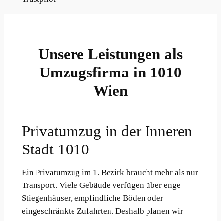
Unsere Leistungen als
Umzugsfirma in 1010
Wien
Privatumzug in der Inneren
Stadt 1010
Ein Privatumzug im 1. Bezirk braucht mehr als nur
Transport. Viele Gebäude verfügen über enge
Stiegenhäuser, empfindliche Böden oder
eingeschränkte Zufahrten. Deshalb planen wir