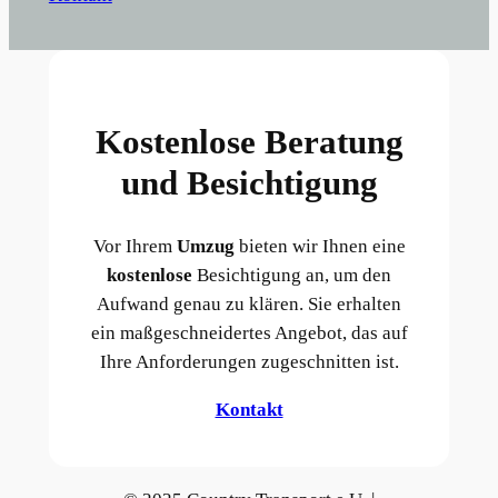
Kostenlose Beratung
und Besichtigung
Vor Ihrem
Umzug
bieten wir Ihnen eine
kostenlose
Besichtigung an, um den
Aufwand genau zu klären. Sie erhalten
ein maßgeschneidertes Angebot, das auf
Ihre Anforderungen zugeschnitten ist.
Kontakt