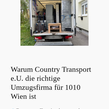
Warum Country Transport
e.U. die richtige
Umzugsfirma für 1010
Wien ist