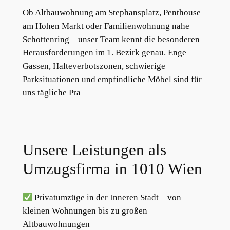
Ob Altbauwohnung am Stephansplatz, Penthouse
am Hohen Markt oder Familienwohnung nahe
Schottenring – unser Team kennt die besonderen
Herausforderungen im 1. Bezirk genau. Enge
Gassen, Halteverbotszonen, schwierige
Parksituationen und empfindliche Möbel sind für
uns tägliche Pra
Unsere Leistungen als
Umzugsfirma in 1010 Wien
Privatumzüge in der Inneren Stadt – von
kleinen Wohnungen bis zu großen
Altbauwohnungen