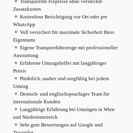
Transparente Fixpreise ohne versteckte
Zusatzkosten
Kostenlose Besichtigung vor Ort oder per
WhatsApp
Voll versichert für maximale Sicherheit Ihres
Eigentums
Eigene Transportfahrzeuge mit professioneller
Ausstattung
Erfahrene Umzugshelfer mit langjähriger
Praxis
Pünktlich, sauber und sorgfältig bei jedem
Umzug
Deutsch- und englischsprachiges Team für
internationale Kunden
Langjährige Erfahrung bei Umzügen in Wien
und Niederösterreich
Sehr gute Bewertungen auf Google und
Trustpilot