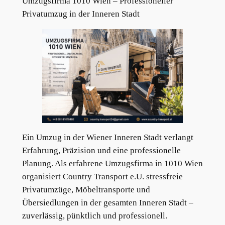
Umzugsfirma 1010 Wien – Professioneller
Privatumzug in der Inneren Stadt
Ein Umzug in der Wiener Inneren Stadt verlangt
Erfahrung, Präzision und eine professionelle
Planung. Als erfahrene Umzugsfirma in 1010 Wien
organisiert Country Transport e.U. stressfreie
Privatumzüge, Möbeltransporte und
Übersiedlungen in der gesamten Inneren Stadt –
zuverlässig, pünktlich und professionell.