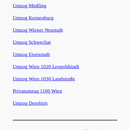
Umzug Mödling
Umzug Korneuburg
Umzug Wiener Neustadt
Umzug Schwechat
Umzug Eisenstadt
Umzug Wien 1020 Leopoldstadt
Umzug Wien 1030 Landstraße
Privatumzug 1100 Wien
Umzug Dornbirn