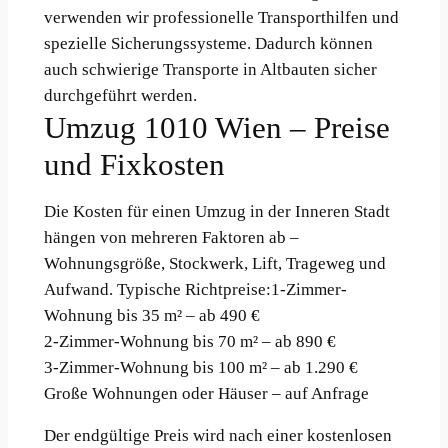
verwenden wir professionelle Transporthilfen und
spezielle Sicherungssysteme. Dadurch können
auch schwierige Transporte in Altbauten sicher
durchgeführt werden.
Umzug 1010 Wien – Preise
und Fixkosten
Die Kosten für einen Umzug in der Inneren Stadt
hängen von mehreren Faktoren ab –
Wohnungsgröße, Stockwerk, Lift, Trageweg und
Aufwand. Typische Richtpreise:1-Zimmer-
Wohnung bis 35 m² – ab 490 €
2-Zimmer-Wohnung bis 70 m² – ab 890 €
3-Zimmer-Wohnung bis 100 m² – ab 1.290 €
Große Wohnungen oder Häuser – auf Anfrage
Der endgültige Preis wird nach einer kostenlosen