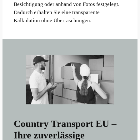
Besichtigung oder anhand von Fotos festgelegt.
Dadurch erhalten Sie eine transparente
Kalkulation ohne Überraschungen.
Country Transport EU –
Ihre zuverlässige