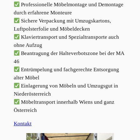
Professionelle Möbelmontage und Demontage
durch erfahrene Monteure
Sichere Verpackung mit Umzugskartons,
Luftpolsterfolie und Möbeldecken
Klaviertransport und Spezialtransporte auch
ohne Aufzug
Beantragung der Halteverbotszone bei der MA
46
Entrümpelung und fachgerechte Entsorgung
alter Möbel
Einlagerung von Möbeln und Umzugsgut in
Niederösterreich
Möbeltransport innerhalb Wiens und ganz
Österreich
Kontakt