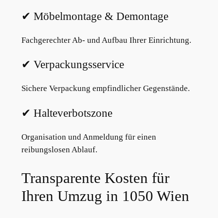
✔ Möbelmontage & Demontage
Fachgerechter Ab- und Aufbau Ihrer Einrichtung.
✔ Verpackungsservice
Sichere Verpackung empfindlicher Gegenstände.
✔ Halteverbotszone
Organisation und Anmeldung für einen
reibungslosen Ablauf.
Transparente Kosten für
Ihren Umzug in 1050 Wien