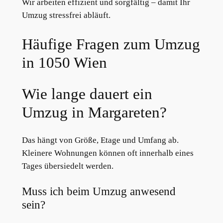
Wir arbeiten effizient und sorgfältig – damit Ihr
Umzug stressfrei abläuft.
Häufige Fragen zum Umzug
in 1050 Wien
Wie lange dauert ein
Umzug in Margareten?
Das hängt von Größe, Etage und Umfang ab.
Kleinere Wohnungen können oft innerhalb eines
Tages übersiedelt werden.
Muss ich beim Umzug anwesend
sein?