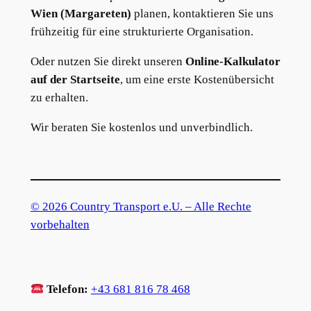
Wien (Margareten)
planen, kontaktieren Sie uns
frühzeitig für eine strukturierte Organisation.
Oder nutzen Sie direkt unseren
Online-Kalkulator
auf der Startseite
, um eine erste Kostenübersicht
zu erhalten.
Wir beraten Sie kostenlos und unverbindlich.
© 2026 Country Transport e.U. – Alle Rechte
vorbehalten
Telefon:
+43 681 816 78 468