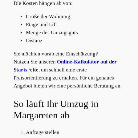
Die Kosten hängen ab von:
Größe der Wohnung
Etage und Lift
Menge des Umzugsguts
Distanz
Sie möchten vorab eine Einschätzung?
Nutzen Sie unseren
Online-Kalkulator auf der
Starts
/
eite
, um schnell eine erste
Preisorientierung zu erhalten. Für ein genaues
Angebot bieten wir eine persönliche Beratung an.
So läuft Ihr Umzug in
Margareten ab
Anfrage stellen