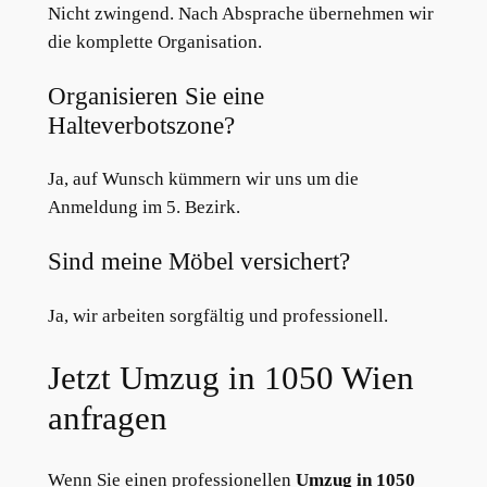
Nicht zwingend. Nach Absprache übernehmen wir
die komplette Organisation.
Organisieren Sie eine
Halteverbotszone?
Ja, auf Wunsch kümmern wir uns um die
Anmeldung im 5. Bezirk.
Sind meine Möbel versichert?
Ja, wir arbeiten sorgfältig und professionell.
Jetzt Umzug in 1050 Wien
anfragen
Wenn Sie einen professionellen
Umzug in 1050