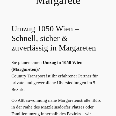
Margarete
Umzug 1050 Wien –
Schnell, sicher &
zuverlässig in Margareten
Sie planen einen
Umzug in 1050 Wien
(Margareten)
?
Country Transport ist Ihr erfahrener Partner für
private und gewerbliche Übersiedlungen im 5.
Bezirk.
Ob Altbauwohnung nahe Margaretenstraße, Büro
in der Nähe des Matzleinsdorfer Platzes oder
Familienumzug innerhalb des Bezirks – wir