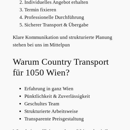
Individuelles Angebot erhalten
Termin fixieren
Professionelle Durchführung
Sicherer Transport & Übergabe
Klare Kommunikation und strukturierte Planung
stehen bei uns im Mittelpun
Warum Country Transport
für 1050 Wien?
Erfahrung in ganz Wien
Pünktlichkeit & Zuverlässigkeit
Geschultes Team
Strukturierte Arbeitsweise
Transparente Preisgestaltung