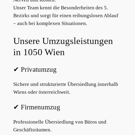
Unser Team kennt die Besonderheiten des 5.
Bezirks und sorgt für einen reibungslosen Ablauf
– auch bei komplexen Situationen.
Unsere Umzugsleistungen
in 1050 Wien
✔ Privatumzug
Sichere und strukturierte Übersiedlung innerhalb
Wiens oder österreichweit.
✔ Firmenumzug
Professionelle Übersiedlung von Büros und
Geschäftsräumen.