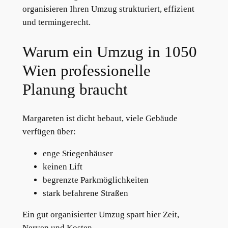
organisieren Ihren Umzug strukturiert, effizient
und termingerecht.
Warum ein Umzug in 1050
Wien professionelle
Planung braucht
Margareten ist dicht bebaut, viele Gebäude
verfügen über:
enge Stiegenhäuser
keinen Lift
begrenzte Parkmöglichkeiten
stark befahrene Straßen
Ein gut organisierter Umzug spart hier Zeit,
Nerven und Kosten.