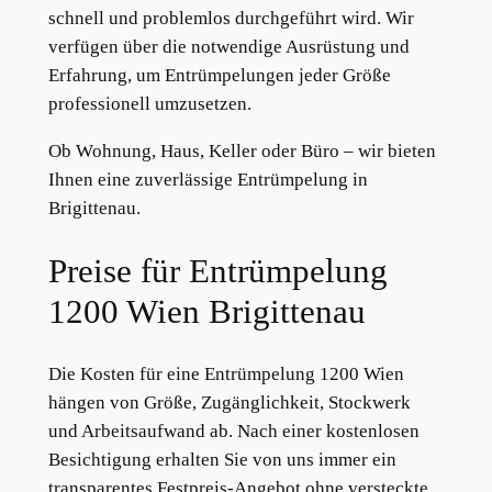
schnell und problemlos durchgeführt wird. Wir
verfügen über die notwendige Ausrüstung und
Erfahrung, um Entrümpelungen jeder Größe
professionell umzusetzen.
Ob Wohnung, Haus, Keller oder Büro – wir bieten
Ihnen eine zuverlässige Entrümpelung in
Brigittenau.
Preise für Entrümpelung
1200 Wien Brigittenau
Die Kosten für eine Entrümpelung 1200 Wien
hängen von Größe, Zugänglichkeit, Stockwerk
und Arbeitsaufwand ab. Nach einer kostenlosen
Besichtigung erhalten Sie von uns immer ein
transparentes Festpreis-Angebot ohne versteckte