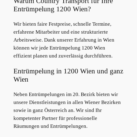
Warum Country Transport für Ihre
Entrümpelung 1200 Wien?
Wir bieten faire Festpreise, schnelle Termine,
erfahrene Mitarbeiter und eine strukturierte
Arbeitsweise. Dank unserer Erfahrung in Wien
können wir jede Entrümpelung 1200 Wien
effizient planen und zuverlässig durchführen.
Entrümpelung in 1200 Wien und ganz
Wien
Neben Entrümpelungen im 20. Bezirk bieten wir
unsere Dienstleistungen in allen Wiener Bezirken
sowie in ganz Österreich an. Wir sind Ihr
kompetenter Partner für professionelle
Räumungen und Entrümpelungen.