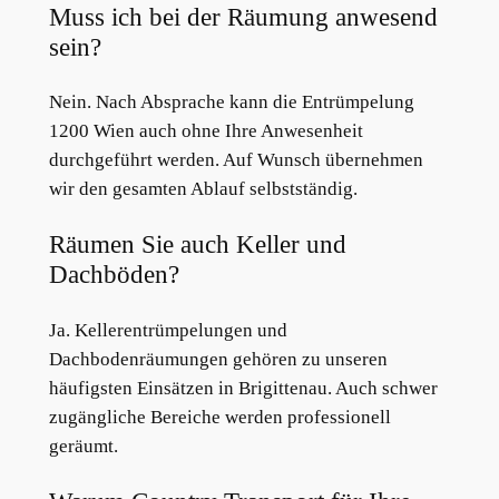
Muss ich bei der Räumung anwesend
sein?
Nein. Nach Absprache kann die Entrümpelung
1200 Wien auch ohne Ihre Anwesenheit
durchgeführt werden. Auf Wunsch übernehmen
wir den gesamten Ablauf selbstständig.
Räumen Sie auch Keller und
Dachböden?
Ja. Kellerentrümpelungen und
Dachbodenräumungen gehören zu unseren
häufigsten Einsätzen in Brigittenau. Auch schwer
zugängliche Bereiche werden professionell
geräumt.