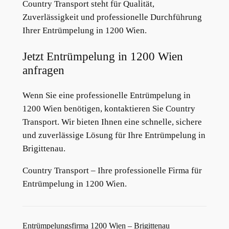
Country Transport steht für Qualität,
Zuverlässigkeit und professionelle Durchführung
Ihrer Entrümpelung in 1200 Wien.
Jetzt Entrümpelung in 1200 Wien
anfragen
Wenn Sie eine professionelle Entrümpelung in
1200 Wien benötigen, kontaktieren Sie Country
Transport. Wir bieten Ihnen eine schnelle, sichere
und zuverlässige Lösung für Ihre Entrümpelung in
Brigittenau.
Country Transport – Ihre professionelle Firma für
Entrümpelung in 1200 Wien.
Entrümpelungsfirma 1200 Wien – Brigittenau