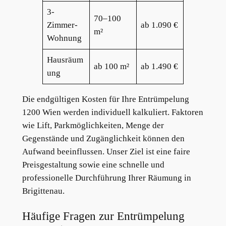
3-
70–100
Zimmer-
ab 1.090 €
m²
Wohnung
Hausräum
ab 100 m²
ab 1.490 €
ung
Die endgültigen Kosten für Ihre Entrümpelung
1200 Wien werden individuell kalkuliert. Faktoren
wie Lift, Parkmöglichkeiten, Menge der
Gegenstände und Zugänglichkeit können den
Aufwand beeinflussen. Unser Ziel ist eine faire
Preisgestaltung sowie eine schnelle und
professionelle Durchführung Ihrer Räumung in
Brigittenau.
Häufige Fragen zur Entrümpelung