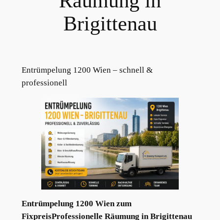
Räumung in
Brigittenau
Entrümpelung 1200 Wien – schnell &
professionell
Entrümpelung 1200 Wien zum
Fixpreis
Professionelle Räumung in Brigittenau