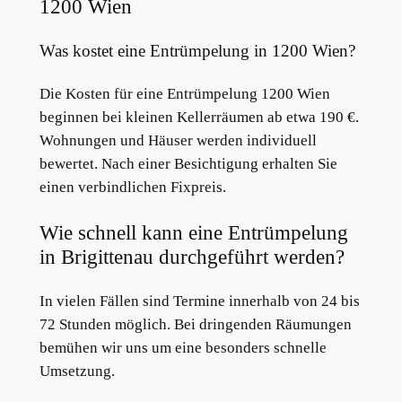
1200 Wien
Was kostet eine Entrümpelung in 1200 Wien?
Die Kosten für eine Entrümpelung 1200 Wien
beginnen bei kleinen Kellerräumen ab etwa 190 €.
Wohnungen und Häuser werden individuell
bewertet. Nach einer Besichtigung erhalten Sie
einen verbindlichen Fixpreis.
Wie schnell kann eine Entrümpelung
in Brigittenau durchgeführt werden?
In vielen Fällen sind Termine innerhalb von 24 bis
72 Stunden möglich. Bei dringenden Räumungen
bemühen wir uns um eine besonders schnelle
Umsetzung.