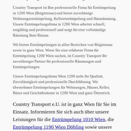
Country Transport ist Ihre professionelle Firma für Entrümpelung
in 1200 Wien (Brigittenau) und bietet zuverlässige
Wohnungsentrümpelung, Kellerentrümpelung und Hausräumung.
Unsere Entrümpelungsfirma in 1200 Wien arbeitet schnell,
sorgfältig und professionell und sorgt für eine vollständige
Räumung Ihrer Räume.
Wir bieten Entrümpelungen in allen Bereichen von Brigittenau
sowie in ganz Wien. Wenn Sie eine erfahrene Firma für
Entrümpelung 1200 Wien suchen, ist Country Transport Ihr
zuverlässiger Partner für professionelle Räumungen und
Entrümpelungen.
Unsere Entrümpelungsfirma Wien 1200 steht für Qualität,
Zuverlässigkeit und professionelle Durchführung. Wir
übernehmen Entrümpelungen für Wohnungen, Häuser, Keller,
Büros und Geschäftsräume in 1200 Wien und ganz Österreich.
Country Transport e.U. ist in ganz Wien für Sie im
Einsatz. Informieren Sie sich auch über unsere
Leistungen für die
Entrümpelung 1010 Wien
, die
Entrümpelung 1190 Wien Döbling
sowie unsere