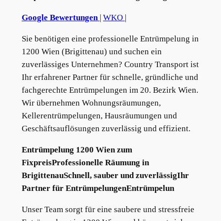
Google Bewertungen
|
WKO
|
Sie benötigen eine professionelle Entrümpelung in
1200 Wien (Brigittenau) und suchen ein
zuverlässiges Unternehmen? Country Transport ist
Ihr erfahrener Partner für schnelle, gründliche und
fachgerechte Entrümpelungen im 20. Bezirk Wien.
Wir übernehmen Wohnungsräumungen,
Kellerentrümpelungen, Hausräumungen und
Geschäftsauflösungen zuverlässig und effizient.
Entrümpelung 1200 Wien zum
FixpreisProfessionelle Räumung in
BrigittenauSchnell, sauber und zuverlässigIhr
Partner für EntrümpelungenEntrümpelun
Unser Team sorgt für eine saubere und stressfreie