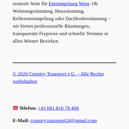
zentrale Seite für
Entrümpelung Wien
. Ob
Wohnungsräumung, Hausräumung,
Kellerentrümpelung oder Dachbodenräumung –
wir bieten professionelle Räumungen,
transparente Fixpreise und schnelle Termine in
allen Wiener Bezirken.
© 2026 Country Transport e.U. – Alle Rechte
vorbehalten
Telefon:
+43 681 816 78 468
E-Mail:
country.transport24@gmail.com