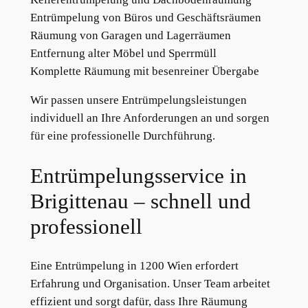
Entrümpelung von Büros und Geschäftsräumen
Räumung von Garagen und Lagerräumen
Entfernung alter Möbel und Sperrmüll
Komplette Räumung mit besenreiner Übergabe
Wir passen unsere Entrümpelungsleistungen
individuell an Ihre Anforderungen an und sorgen
für eine professionelle Durchführung.
Entrümpelungsservice in
Brigittenau – schnell und
professionell
Eine Entrümpelung in 1200 Wien erfordert
Erfahrung und Organisation. Unser Team arbeitet
effizient und sorgt dafür, dass Ihre Räumung