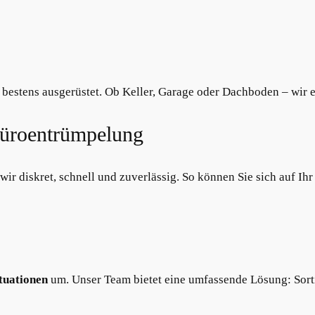
 bestens ausgerüstet. Ob Keller, Garage oder Dachboden – wir 
üroentrümpelung
 diskret, schnell und zuverlässig. So können Sie sich auf Ihr
tuationen
um. Unser Team bietet eine umfassende Lösung: Sort