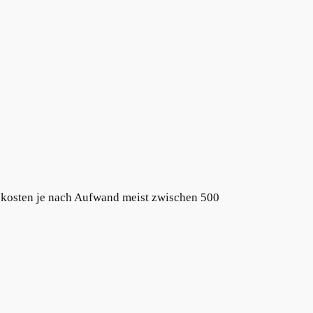
kosten je nach Aufwand meist zwischen 500