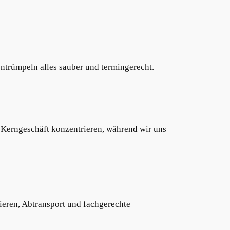
entrümpeln alles sauber und termingerecht.
 Kerngeschäft konzentrieren, während wir uns
ieren, Abtransport und fachgerechte