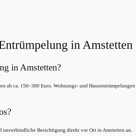
 Entrümpelung in Amstetten
ng in Amstetten?
ten ab ca. 150–300 Euro. Wohnungs- und Hausentrümpelungen 
los?
d unverbindliche Besichtigung direkt vor Ort in Amstetten an.