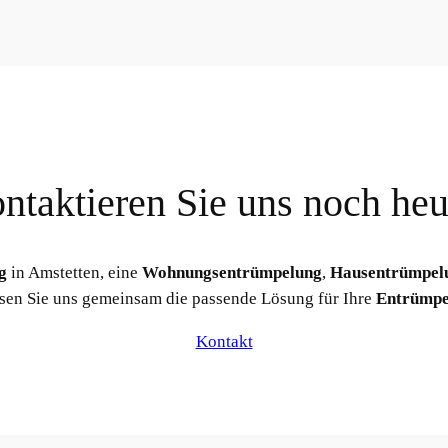
ntaktieren Sie uns noch heu
g
in Amstetten, eine
Wohnungsentrümpelung
,
Hausentrümpel
ssen Sie uns gemeinsam die passende Lösung für Ihre
Entrümpe
Kontakt