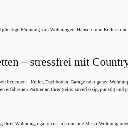
en – stressfrei mit Countr
eit bedeuten – Keller, Dachboden, Garage oder ganze Wohnunge
n erfahrenen Partner an Ihrer Seite: zuverlässig, günstig und p
ng Ihrer Wohnung, egal ob es sich um eine Messi-Wohnung ode