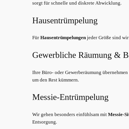
sorgt für schnelle und diskrete Abwicklung.
Hausentrümpelung
Für
Hausentrümpelungen
jeder Größe sind wir
Gewerbliche Räumung & B
Ihre Büro- oder Gewerberäumung übernehmen wir
um den Rest kümmern.
Messie-Entrümpelung
Wir gehen besonders einfühlsam mit
Messie-Si
Entsorgung.