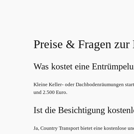
Preise & Fragen zur
Was kostet eine Entrümpelu
Kleine Keller- oder Dachbodenräumungen star
und 2.500 Euro.
Ist die Besichtigung kosten
Ja, Country Transport bietet eine kostenlose un