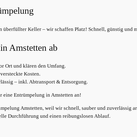
rümpelung
 überfüllter Keller – wir schaffen Platz! Schnell, günstig und
 in Amstetten ab
r Ort und klären den Umfang.
versteckte Kosten.
lässig – inkl. Abtransport & Entsorgung.
r eine Entrümpelung in Amstetten an!
ümpelung Amstetten, weil wir schnell, sauber und zuverlässig 
nelle Durchführung und einen reibungslosen Ablauf.