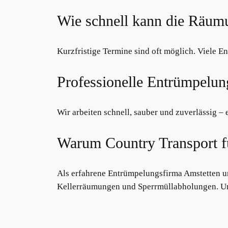
Wie schnell kann die Räum
Kurzfristige Termine sind oft möglich. Viele E
Professionelle Entrümpelun
Wir arbeiten schnell, sauber und zuverlässig –
Warum Country Transport fü
Als erfahrene Entrümpelungsfirma Amstetten 
Kellerräumungen und Sperrmüllabholungen. Unse